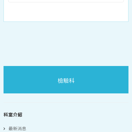
檢驗科
科室介紹
最新消息