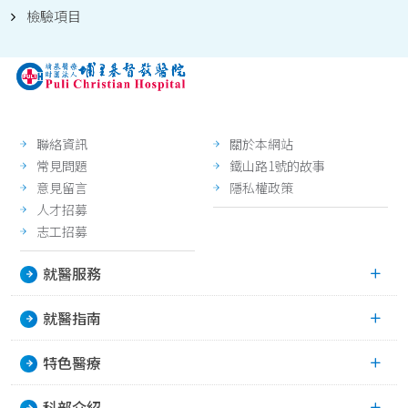
檢驗項目
聯絡資訊
關於本網站
常見問題
鐵山路1號的故事
意見留言
隱私權政策
人才招募
志工招募
就醫服務
就醫指南
特色醫療
科部介紹