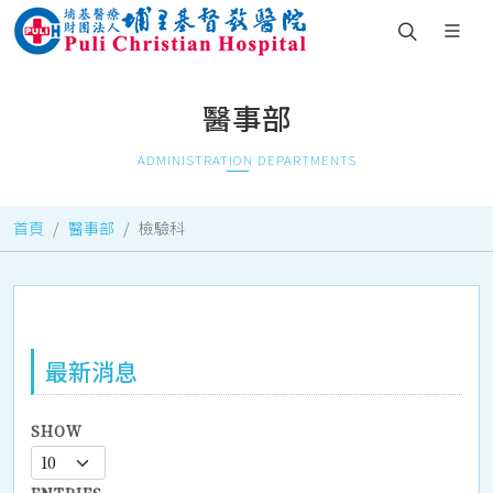
醫事部
ADMINISTRATION DEPARTMENTS
首頁
醫事部
檢驗科
最新消息
SHOW