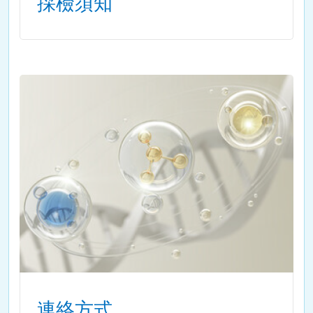
採檢須知
連絡方式