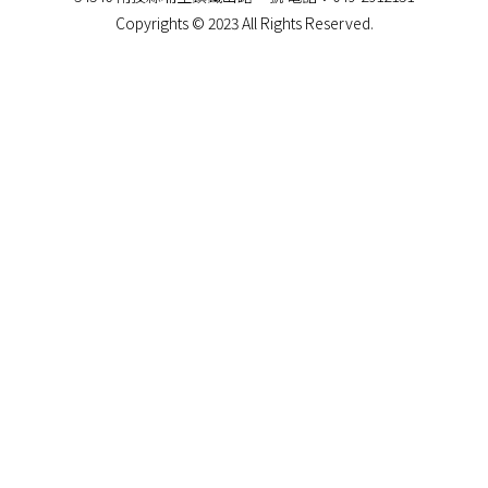
Copyrights © 2023 All Rights Reserved.