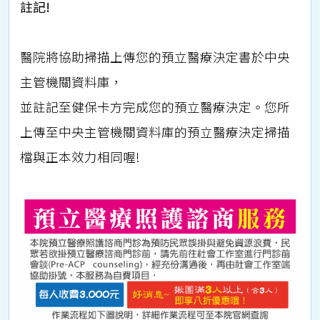
註記!
醫院將協助掃描上傳您的預立醫療決定書於中央
主管機關資料庫，
並註記至健保卡方完成您的預立醫療決定。您所
上傳至中央主管機關資料庫的預立醫療決定掃描
檔與正本效力相同喔!