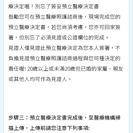
療決定喔！別忘了簽妥預立醫療決定書
鼓勵您可在預立醫療照護諮商後，現場完成您的
預立醫療決定書，若您尚須考慮，您亦可回家簽
署，但別忘了必須見證或公證欄位的完成。
見證人僅見證此預立醫療決定為您本人簽署，不
負擔見證預立醫療照護諮商過程與您何種決定的
責任喔! 20歲以上或未滿20歲但已婚的家屬、親友
或其他人均可作為見證人。
步驟三：預立醫療決定書完成後，至醫療機構掃
描上傳，上傳前請您注意下列事項: