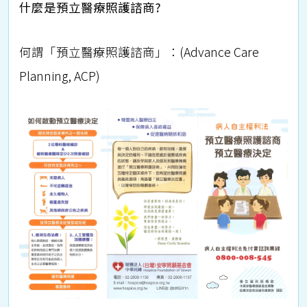
什麼是預立醫療照護諮商?
何謂「預立醫療照護諮商」：(Advance Care
Planning, ACP)