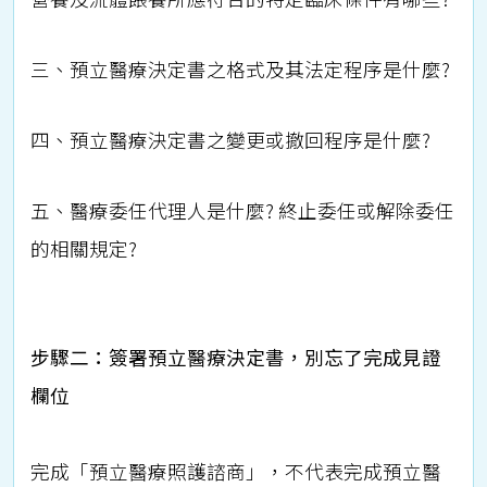
三、預立醫療決定書之格式及其法定程序是什麼?
四、預立醫療決定書之變更或撤回程序是什麼?
五、醫療委任代理人是什麼? 終止委任或解除委任
的相關規定?
步驟二：簽署預立醫療決定書，別忘了完成見證
欄位
完成「預立醫療照護諮商」，不代表完成預立醫