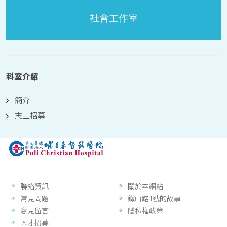
社會工作室
科室介紹
簡介
志工招募
聯絡資訊
關於本網站
常見問題
鐵山路1號的故事
意見留言
隱私權政策
人才招募