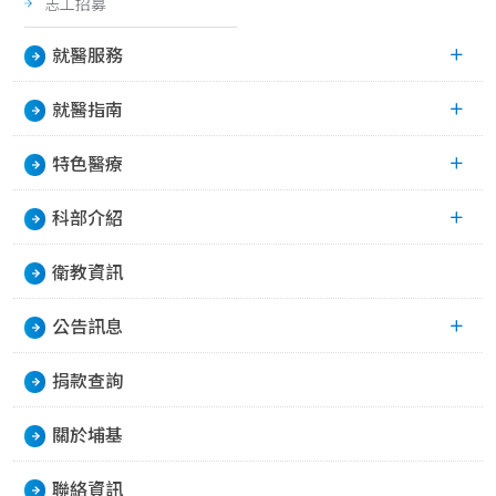
志工招募
就醫服務
就醫指南
特色醫療
科部介紹
衛教資訊
公告訊息
捐款查詢
關於埔基
聯絡資訊