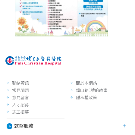
聯絡資訊
關於本網站
常見問題
鐵山路1號的故事
意見留言
隱私權政策
人才招募
志工招募
就醫服務