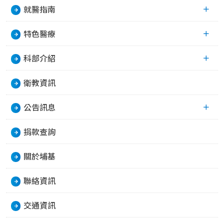
就醫指南
特色醫療
科部介紹
衛教資訊
公告訊息
捐款查詢
關於埔基
聯絡資訊
交通資訊