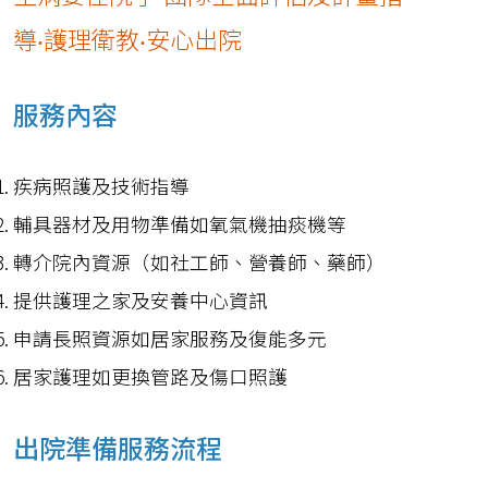
導
護理衛教
安心出院
‧
‧
服務內容
疾病照護及技術指導
輔具器材及用物準備如氧氣機抽痰機等
轉介院內資源（如社工師、營養師、藥師）
提供護理之家及安養中心資訊
申請長照資源如居家服務及復能多元
居家護理如更換管路及傷口照護
出院準備服務流程