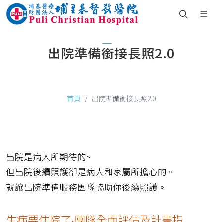
出院準備銜接長照2.0
首頁
出院準備銜接長照2.0
出院是病人所期待的~
但出院後續照護卻是病人和家屬所擔心的。
就讓出院準備服務團隊協助你後續照護。
生病要住院了
團隊全面評估及計畫指
‧