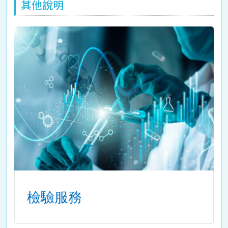
其他說明
檢驗服務