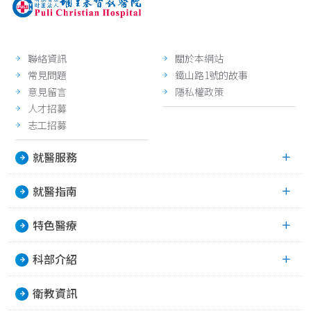
聯絡資訊
關於本網站
常見問題
鐵山路1號的故事
意見留言
隱私權政策
人才招募
志工招募
就醫服務
就醫指南
特色醫療
科部介紹
衛教資訊