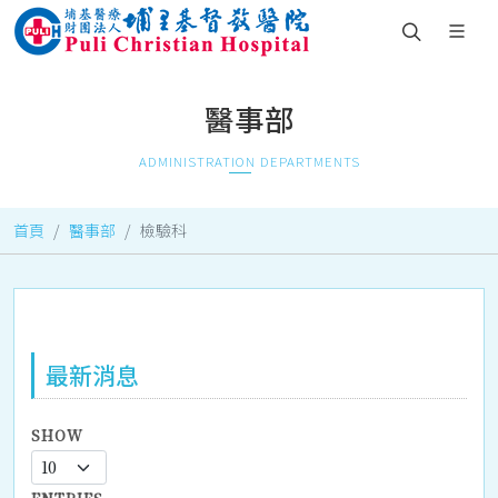
醫事部
ADMINISTRATION DEPARTMENTS
首頁
醫事部
檢驗科
最新消息
SHOW