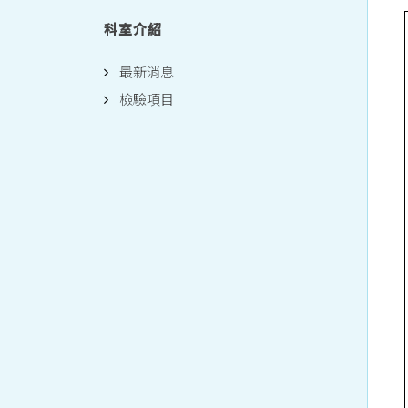
科室介紹
最新消息
檢驗項目