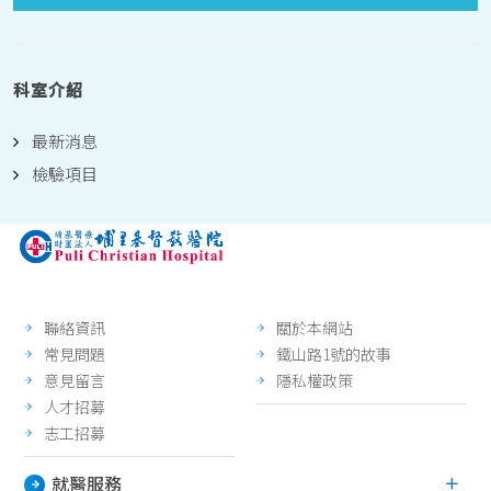
科室介紹
最新消息
檢驗項目
聯絡資訊
關於本網站
常見問題
鐵山路1號的故事
意見留言
隱私權政策
人才招募
志工招募
就醫服務