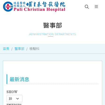
醫事部
ADMINISTRATION DEPARTMENTS
首頁
醫事部
檢驗科
最新消息
SHOW