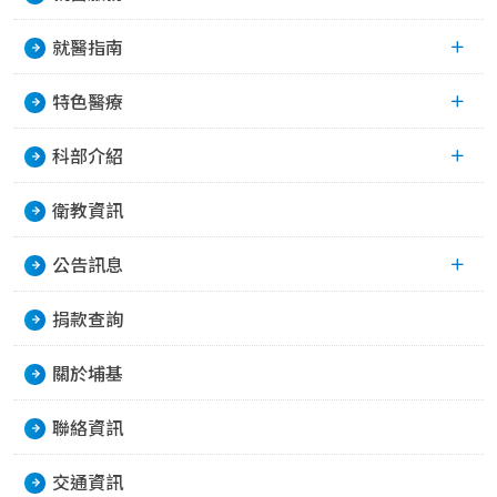
就醫指南
特色醫療
科部介紹
衛教資訊
公告訊息
捐款查詢
關於埔基
聯絡資訊
交通資訊