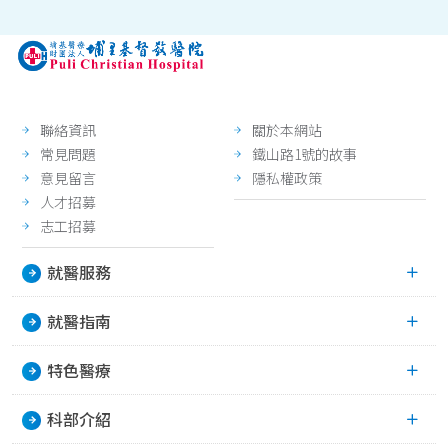
聯絡資訊
關於本網站
常見問題
鐵山路1號的故事
意見留言
隱私權政策
人才招募
志工招募
就醫服務
就醫指南
特色醫療
科部介紹