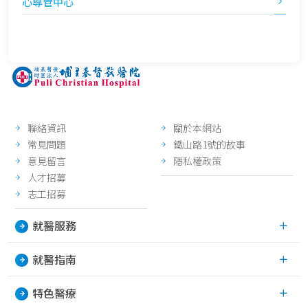
心導管中心
聯絡資訊
關於本網站
常見問題
鐵山路1號的故事
意見留言
隱私權政策
人才招募
志工招募
就醫服務
就醫指南
特色醫療