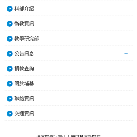
科部介紹
衛教資訊
教學研究部
公告訊息
捐款查詢
關於埔基
聯絡資訊
交通資訊
埔基醫療財團法人埔里基督教醫院