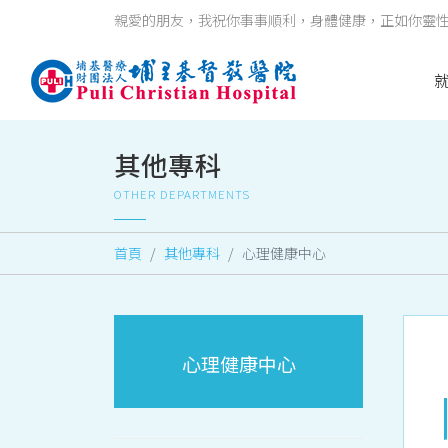
親愛的朋友，我祝你事事順利，身體健康，正如你靈性健全
其他專科
OTHER DEPARTMENTS
首頁
其他專科
心理健康中心
心理健康中心