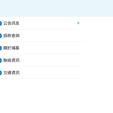
公告訊息
捐款查詢
關於埔基
聯絡資訊
交通資訊