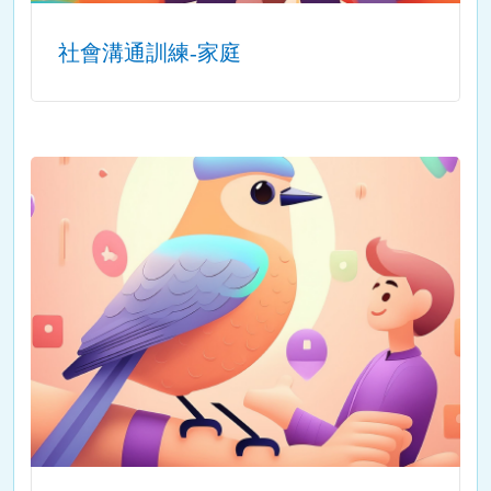
社會溝通訓練-家庭