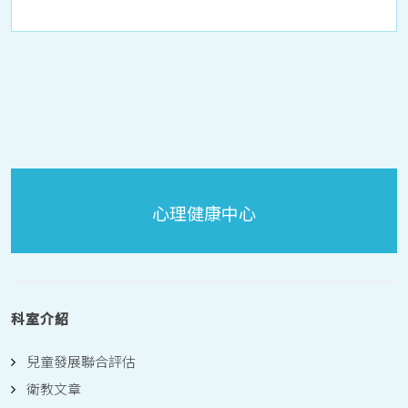
心理健康中心
科室介紹
兒童發展聯合評估
衛教文章