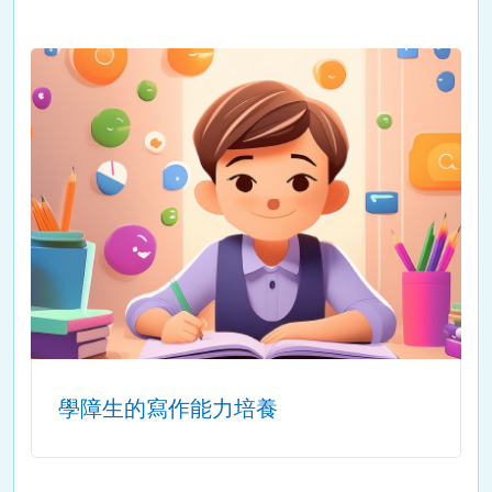
學障生的寫作能力培養