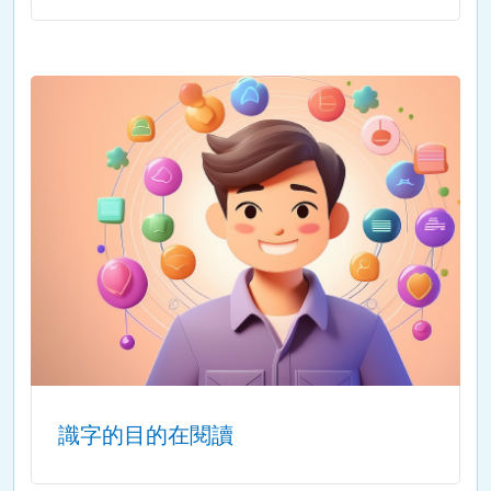
識字的目的在閱讀