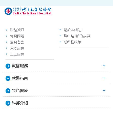
聯絡資訊
關於本網站
常見問題
鐵山路1號的故事
意見留言
隱私權政策
人才招募
志工招募
就醫服務
就醫指南
特色醫療
科部介紹