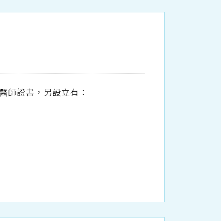
醫師證書，另設立有：