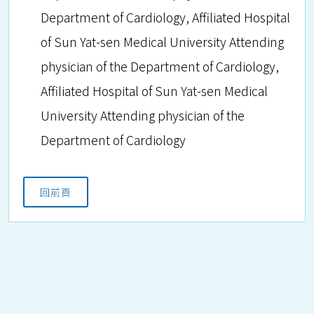
Department of Cardiology, Affiliated Hospital
of Sun Yat-sen Medical University Attending
physician of the Department of Cardiology,
Affiliated Hospital of Sun Yat-sen Medical
University Attending physician of the
Department of Cardiology
回前頁