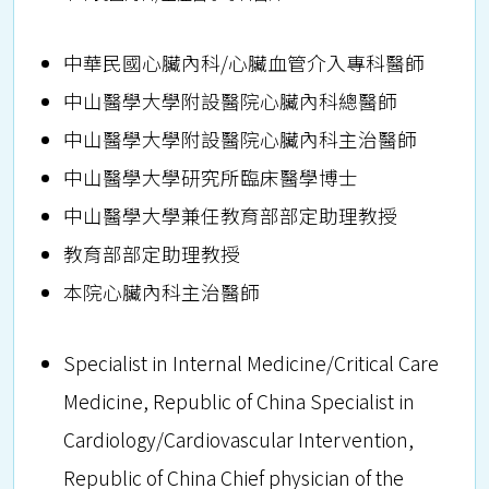
中華民國心臟內科/心臟血管介入專科醫師
中山醫學大學附設醫院心臟內科總醫師
中山醫學大學附設醫院心臟內科主治醫師
中山醫學大學研究所臨床醫學博士
中山醫學大學兼任教育部部定助理教授
教育部部定助理教授
本院心臟內科主治醫師
Specialist in Internal Medicine/Critical Care
Medicine, Republic of China Specialist in
Cardiology/Cardiovascular Intervention,
Republic of China Chief physician of the