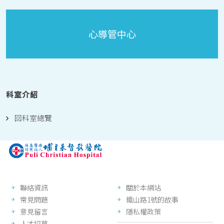
心導管中心
科室介紹
回科室總覽
聯絡資訊
關於本網站
常見問題
鐵山路1號的故事
意見留言
隱私權政策
人才招募