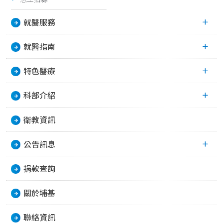
就醫服務
就醫指南
特色醫療
科部介紹
衛教資訊
公告訊息
捐款查詢
關於埔基
聯絡資訊