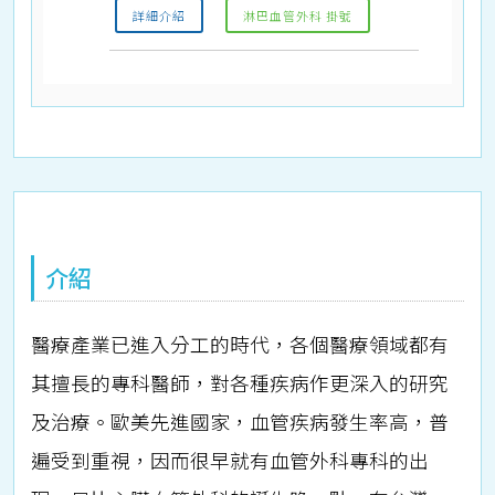
詳細介紹
淋巴血管外科 掛號
介紹
醫療產業已進入分工的時代，各個醫療領域都有
其擅長的專科醫師，對各種疾病作更深入的研究
及治療。歐美先進國家，血管疾病發生率高，普
遍受到重視，因而很早就有血管外科專科的出