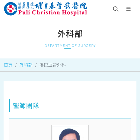
外科部
DEPARTMENT OF SURGERY
首頁
外科部
淋巴血管外科
醫師團隊