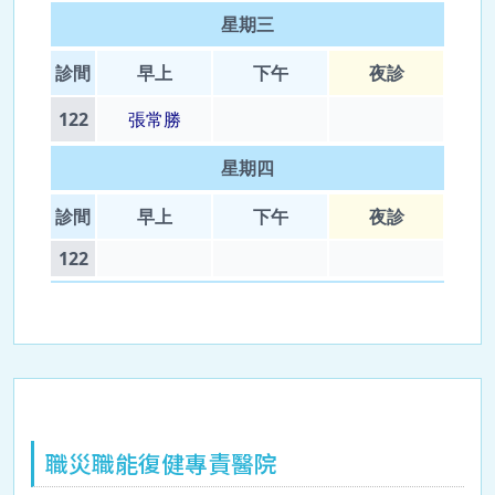
職災職能復健專責醫院