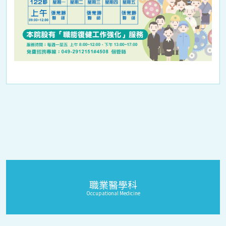
職業醫學科
Occupational Medicine