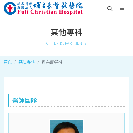
其他專科
OTHER DEPARTMENTS
首頁
其他專科
職業醫學科
醫師團隊