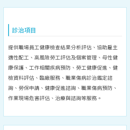
診治項目
提供職場員工健康檢查結果分析評估、協助雇主
適性配工、高風險勞工評估及個案管理、母性健
康保護、工作相關疾病預防、勞工健康促進、健
檢資料評估、臨廠服務、職業傷病診治鑑定諮
詢、勞保申請、健康促進諮詢、職業傷病預防、
作業現場危害評估、治療與諮詢等服務。