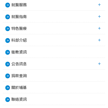
就醫服務
就醫指南
特色醫療
科部介紹
衛教資訊
公告訊息
捐款查詢
關於埔基
聯絡資訊