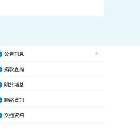
公告訊息
捐款查詢
關於埔基
聯絡資訊
交通資訊