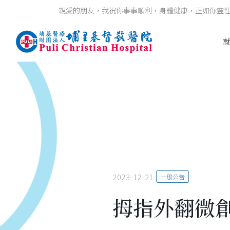
親愛的朋友，我祝你事事順利，身體健康，正如你靈性健全
2023-12-21
一般公告
拇指外翻微