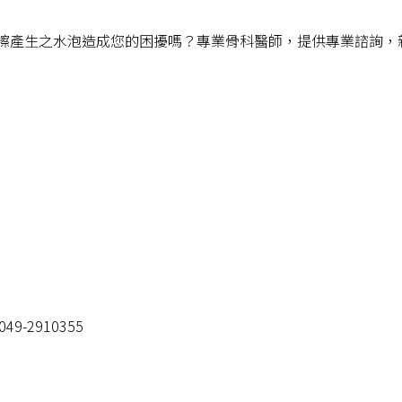
擦產生之水泡造成您的困擾嗎？專業骨科醫師，提供專業諮詢，
49-2910355