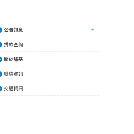
公告訊息
捐款查詢
關於埔基
聯絡資訊
交通資訊