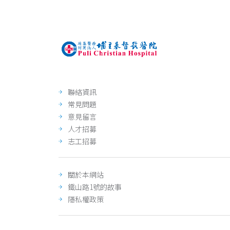
聯絡資訊
常見問題
意見留言
人才招募
志工招募
關於本網站
鐵山路1號的故事
隱私權政策