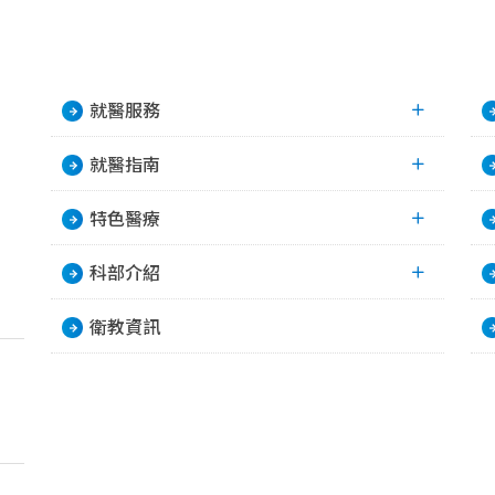
就醫服務
就醫指南
特色醫療
科部介紹
衛教資訊