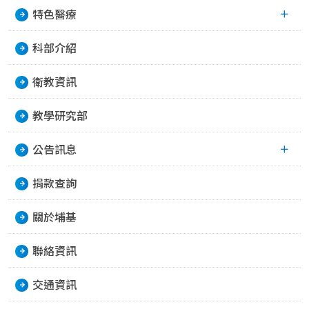
特色醫療
科部介紹
衛教資訊
教學研究部
公告訊息
捐款查詢
關於埔基
聯絡資訊
交通資訊