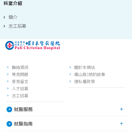
科室介紹
簡介
志工招募
聯絡資訊
關於本網站
常見問題
鐵山路1號的故事
意見留言
隱私權政策
人才招募
志工招募
就醫服務
就醫指南