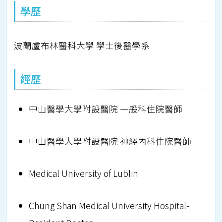
學歷
波蘭盧布林醫科大學 學士後醫學系
經歷
中山醫學大學附設醫院 一般科住院醫師
中山醫學大學附設醫院 神經內科住院醫師
Medical University of Lublin
Chung Shan Medical University Hospital-