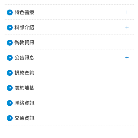
特色醫療
科部介紹
衛教資訊
公告訊息
捐款查詢
關於埔基
聯絡資訊
交通資訊