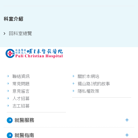
科室介紹
回科室總覽
聯絡資訊
關於本網站
常見問題
鐵山路1號的故事
意見留言
隱私權政策
人才招募
志工招募
就醫服務
就醫指南